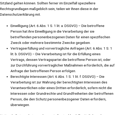
Sitzland gelten können. Sollten ferner im Einzelfall speziellere
Rechtsgrundlagen maßgeblich sein, teilen wir Ihnen diese in der
Datenschutzerklärung mit.
Einwilligung (Art. 6 Abs. 1 S. 1 lit. a. DSGVO) – Die betroffene
Person hat ihre Einwilligung in die Verarbeitung der sie
betreffenden personenbezogenen Daten für einen spezifischen
Zweck oder mehrere bestimmte Zwecke gegeben.
Vertragserfüllung und vorvertragliche Anfragen (Art. 6 Abs. 1 S. 1
lit. b. DSGVO) – Die Verarbeitung ist für die Erfüllung eines
Vertrags, dessen Vertragspartei die betroffene Person ist, oder
zur Durchführung vorvertraglicher Maßnahmen erforderlich, die auf
Anfrage der betroffenen Person erfolgen.
Berechtigte Interessen (Art. 6 Abs. 1 S. 1 lit. f. DSGVO) – Die
Verarbeitung ist zur Wahrung der berechtigten Interessen des
Verantwortlichen oder eines Dritten erforderlich, sofern nicht die
Interessen oder Grundrechte und Grundfreiheiten der betroffenen
Person, die den Schutz personenbezogener Daten erfordern,
überwiegen.