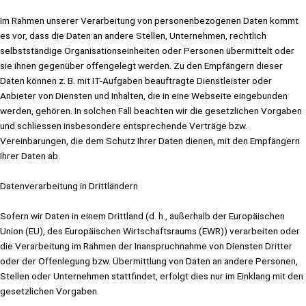
Im Rahmen unserer Verarbeitung von personenbezogenen Daten kommt
es vor, dass die Daten an andere Stellen, Unternehmen, rechtlich
selbstständige Organisationseinheiten oder Personen übermittelt oder
sie ihnen gegenüber offengelegt werden. Zu den Empfängern dieser
Daten können z. B. mit IT-Aufgaben beauftragte Dienstleister oder
Anbieter von Diensten und Inhalten, die in eine Webseite eingebunden
werden, gehören. In solchen Fall beachten wir die gesetzlichen Vorgaben
und schliessen insbesondere entsprechende Verträge bzw.
Vereinbarungen, die dem Schutz Ihrer Daten dienen, mit den Empfängern
Ihrer Daten ab.
Datenverarbeitung in Drittländern
Sofern wir Daten in einem Drittland (d. h., außerhalb der Europäischen
Union (EU), des Europäischen Wirtschaftsraums (EWR)) verarbeiten oder
die Verarbeitung im Rahmen der Inanspruchnahme von Diensten Dritter
oder der Offenlegung bzw. Übermittlung von Daten an andere Personen,
Stellen oder Unternehmen stattfindet, erfolgt dies nur im Einklang mit den
gesetzlichen Vorgaben.