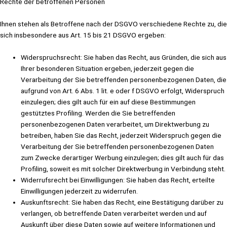
Rechte der betroffenen Personen
Ihnen stehen als Betroffene nach der DSGVO verschiedene Rechte zu, die
sich insbesondere aus Art. 15 bis 21 DSGVO ergeben:
Widerspruchsrecht: Sie haben das Recht, aus Gründen, die sich aus
Ihrer besonderen Situation ergeben, jederzeit gegen die
Verarbeitung der Sie betreffenden personenbezogenen Daten, die
aufgrund von Art. 6 Abs. 1 lit. e oder f DSGVO erfolgt, Widerspruch
einzulegen; dies gilt auch für ein auf diese Bestimmungen
gestütztes Profiling. Werden die Sie betreffenden
personenbezogenen Daten verarbeitet, um Direktwerbung zu
betreiben, haben Sie das Recht, jederzeit Widerspruch gegen die
Verarbeitung der Sie betreffenden personenbezogenen Daten
zum Zwecke derartiger Werbung einzulegen; dies gilt auch für das
Profiling, soweit es mit solcher Direktwerbung in Verbindung steht.
Widerrufsrecht bei Einwilligungen: Sie haben das Recht, erteilte
Einwilligungen jederzeit zu widerrufen.
Auskunftsrecht: Sie haben das Recht, eine Bestätigung darüber zu
verlangen, ob betreffende Daten verarbeitet werden und auf
Auskunft über diese Daten sowie auf weitere Informationen und