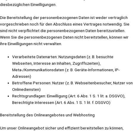
diesbezüglichen Einwilligungen.
Die Bereitstellung der personenbezogenen Daten ist weder vertraglich
vorgeschrieben noch für den Abschluss eines Vertrages notwendig. Sie
sind nicht verpflichtet die personenbezogenen Daten bereitzustellen.
Wenn Sie die personenbezogenen Daten nicht bereitstellen, können wir
Ihre Einwilligungen nicht verwalten.
Verarbeitete Datenarten: Nutzungsdaten (z. B. besuchte
Webseiten, Interesse an Inhalten, Zugriffszeiten),
Meta-/Kommunikationsdaten (z. B. Geräte-Informationen, IP-
Adressen)
Betroffene Personen: Nutzer (z. B. Webseitenbesucher, Nutzer von
Onlinediensten)
Rechtsgrundlagen: Einwilligung (Art. 6 Abs. 1 S. 1 lit. a. DSGVO),
Berechtigte Interessen (Art. 6 Abs. 1 S. 1 lit. f. DSGVO)
Bereitstellung des Onlineangebotes und Webhosting
Um unser Onlineangebot sicher und effizient bereitstellen zu können,