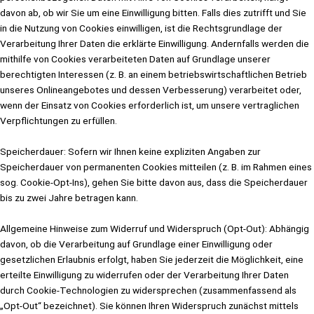
davon ab, ob wir Sie um eine Einwilligung bitten. Falls dies zutrifft und Sie
in die Nutzung von Cookies einwilligen, ist die Rechtsgrundlage der
Verarbeitung Ihrer Daten die erklärte Einwilligung. Andernfalls werden die
mithilfe von Cookies verarbeiteten Daten auf Grundlage unserer
berechtigten Interessen (z. B. an einem betriebswirtschaftlichen Betrieb
unseres Onlineangebotes und dessen Verbesserung) verarbeitet oder,
wenn der Einsatz von Cookies erforderlich ist, um unsere vertraglichen
Verpflichtungen zu erfüllen.
Speicherdauer: Sofern wir Ihnen keine expliziten Angaben zur
Speicherdauer von permanenten Cookies mitteilen (z. B. im Rahmen eines
sog. Cookie-Opt-Ins), gehen Sie bitte davon aus, dass die Speicherdauer
bis zu zwei Jahre betragen kann.
Allgemeine Hinweise zum Widerruf und Widerspruch (Opt-Out): Abhängig
davon, ob die Verarbeitung auf Grundlage einer Einwilligung oder
gesetzlichen Erlaubnis erfolgt, haben Sie jederzeit die Möglichkeit, eine
erteilte Einwilligung zu widerrufen oder der Verarbeitung Ihrer Daten
durch Cookie-Technologien zu widersprechen (zusammenfassend als
„Opt-Out“ bezeichnet). Sie können Ihren Widerspruch zunächst mittels