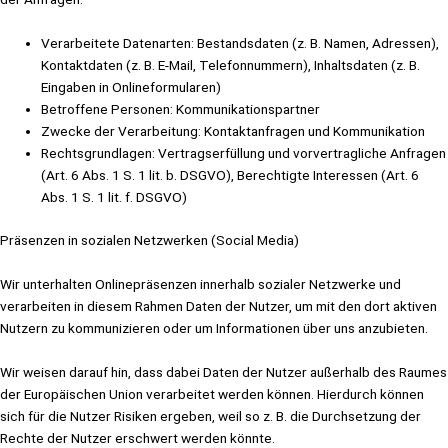
Verarbeitete Datenarten: Bestandsdaten (z. B. Namen, Adressen),
Kontaktdaten (z. B. E-Mail, Telefonnummern), Inhaltsdaten (z. B.
Eingaben in Onlineformularen)
Betroffene Personen: Kommunikationspartner
Zwecke der Verarbeitung: Kontaktanfragen und Kommunikation
Rechtsgrundlagen: Vertragserfüllung und vorvertragliche Anfragen
(Art. 6 Abs. 1 S. 1 lit. b. DSGVO), Berechtigte Interessen (Art. 6
Abs. 1 S. 1 lit. f. DSGVO)
Präsenzen in sozialen Netzwerken (Social Media)
Wir unterhalten Onlinepräsenzen innerhalb sozialer Netzwerke und
verarbeiten in diesem Rahmen Daten der Nutzer, um mit den dort aktiven
Nutzern zu kommunizieren oder um Informationen über uns anzubieten.
Wir weisen darauf hin, dass dabei Daten der Nutzer außerhalb des Raumes
der Europäischen Union verarbeitet werden können. Hierdurch können
sich für die Nutzer Risiken ergeben, weil so z. B. die Durchsetzung der
Rechte der Nutzer erschwert werden könnte.