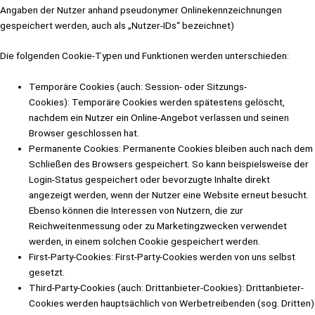
Angaben der Nutzer anhand pseudonymer Onlinekennzeichnungen
gespeichert werden, auch als „Nutzer-IDs“ bezeichnet)
Die folgenden Cookie-Typen und Funktionen werden unterschieden:
Temporäre Cookies (auch: Session- oder Sitzungs-
Cookies): Temporäre Cookies werden spätestens gelöscht,
nachdem ein Nutzer ein Online-Angebot verlassen und seinen
Browser geschlossen hat.
Permanente Cookies: Permanente Cookies bleiben auch nach dem
Schließen des Browsers gespeichert. So kann beispielsweise der
Login-Status gespeichert oder bevorzugte Inhalte direkt
angezeigt werden, wenn der Nutzer eine Website erneut besucht.
Ebenso können die Interessen von Nutzern, die zur
Reichweitenmessung oder zu Marketingzwecken verwendet
werden, in einem solchen Cookie gespeichert werden.
First-Party-Cookies: First-Party-Cookies werden von uns selbst
gesetzt.
Third-Party-Cookies (auch: Drittanbieter-Cookies): Drittanbieter-
Cookies werden hauptsächlich von Werbetreibenden (sog. Dritten)