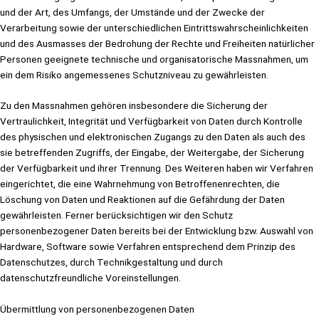
und der Art, des Umfangs, der Umstände und der Zwecke der
Verarbeitung sowie der unterschiedlichen Eintrittswahrscheinlichkeiten
und des Ausmasses der Bedrohung der Rechte und Freiheiten natürlicher
Personen geeignete technische und organisatorische Massnahmen, um
ein dem Risiko angemessenes Schutzniveau zu gewährleisten.
Zu den Massnahmen gehören insbesondere die Sicherung der
Vertraulichkeit, Integrität und Verfügbarkeit von Daten durch Kontrolle
des physischen und elektronischen Zugangs zu den Daten als auch des
sie betreffenden Zugriffs, der Eingabe, der Weitergabe, der Sicherung
der Verfügbarkeit und ihrer Trennung. Des Weiteren haben wir Verfahren
eingerichtet, die eine Wahrnehmung von Betroffenenrechten, die
Löschung von Daten und Reaktionen auf die Gefährdung der Daten
gewährleisten. Ferner berücksichtigen wir den Schutz
personenbezogener Daten bereits bei der Entwicklung bzw. Auswahl von
Hardware, Software sowie Verfahren entsprechend dem Prinzip des
Datenschutzes, durch Technikgestaltung und durch
datenschutzfreundliche Voreinstellungen.
Übermittlung von personenbezogenen Daten