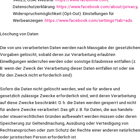
Datenschutzerklärung:
https://www.facebook.com/about/privacy
;
Widerspruchsmöglichkeit (Opt-Out): Einstellungen für
Werbeanzeigen:
https://www.facebook.com/settings?tab=ads
.
Löschung von Daten
Die von uns verarbeiteten Daten werden nach Massgabe der gesetzlichen
Vorgaben gelöscht, sobald deren zur Verarbeitung erlaubten
Einwilligungen widerrufen werden oder sonstige Erlaubnisse entfallen (z.
B. wenn der Zweck der Verarbeitung dieser Daten entfallen ist oder sie
für den Zweck nicht erforderlich sind).
Sofern die Daten nicht gelöscht werden, weil sie für andere und
gesetzlich zulässige Zwecke erforderlich sind, wird deren Verarbeitung
auf diese Zwecke beschränkt. D. h. die Daten werden gesperrt und nicht
für andere Zwecke verarbeitet. Das gilt z. B. für Daten, die aus handels-
oder steuerrechtlichen Gründen aufbewahrt werden müssen oder deren
Speicherung zur Geltendmachung, Ausübung oder Verteidigung von
Rechtsansprüchen oder zum Schutz der Rechte einer anderen natürlichen
oder juristischen Person erforderlich ist.