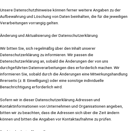
Unsere Datenschutzhinweise können ferner weitere Angaben zu der
Aufbewahrung und Löschung von Daten beinhalten, die für die jeweiligen
Verarbeitungen vorrangig gelten.
Änderung und Aktualisierung der Datenschutzerklärung
Wir bitten Sie, sich regelmäßig über den Inhalt unserer
Datenschutzerklärung zu informieren. Wir passen die
Datenschutzerklärung an, sobald die Änderungen der von uns
durchgeführten Datenverarbeitungen dies erforderlich machen. Wir
informieren Sie, sobald durch die Änderungen eine Mitwirkungshandlung
Ihrerseits (z. B. Einwilligung) oder eine sonstige individuelle
Benachrichtigung erforderlich wird.
Sofern wir in dieser Datenschutzerklärung Adressen und
Kontaktinformationen von Unternehmen und Organisationen angeben,
bitten wir zu beachten, dass die Adressen sich über die Zeit ändern
können und bitten die Angaben vor Kontaktaufnahme zu prüfen.