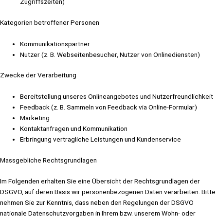
Zugriffszeiten)
Kategorien betroffener Personen
Kommunikationspartner
Nutzer (z. B. Webseitenbesucher, Nutzer von Onlinediensten)
Zwecke der Verarbeitung
Bereitstellung unseres Onlineangebotes und Nutzerfreundlichkeit
Feedback (z. B. Sammeln von Feedback via Online-Formular)
Marketing
Kontaktanfragen und Kommunikation
Erbringung vertragliche Leistungen und Kundenservice
Massgebliche Rechtsgrundlagen
Im Folgenden erhalten Sie eine Übersicht der Rechtsgrundlagen der
DSGVO, auf deren Basis wir personenbezogenen Daten verarbeiten. Bitte
nehmen Sie zur Kenntnis, dass neben den Regelungen der DSGVO
nationale Datenschutzvorgaben in Ihrem bzw. unserem Wohn- oder