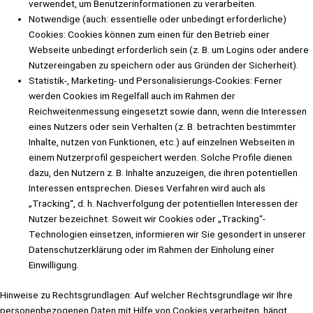
verwendet, um Benutzerinformationen zu verarbeiten.
Notwendige (auch: essentielle oder unbedingt erforderliche)
Cookies: Cookies können zum einen für den Betrieb einer
Webseite unbedingt erforderlich sein (z. B. um Logins oder andere
Nutzereingaben zu speichern oder aus Gründen der Sicherheit).
Statistik-, Marketing- und Personalisierungs-Cookies: Ferner
werden Cookies im Regelfall auch im Rahmen der
Reichweitenmessung eingesetzt sowie dann, wenn die Interessen
eines Nutzers oder sein Verhalten (z. B. betrachten bestimmter
Inhalte, nutzen von Funktionen, etc.) auf einzelnen Webseiten in
einem Nutzerprofil gespeichert werden. Solche Profile dienen
dazu, den Nutzern z. B. Inhalte anzuzeigen, die ihren potentiellen
Interessen entsprechen. Dieses Verfahren wird auch als
„Tracking“, d. h. Nachverfolgung der potentiellen Interessen der
Nutzer bezeichnet. Soweit wir Cookies oder „Tracking“-
Technologien einsetzen, informieren wir Sie gesondert in unserer
Datenschutzerklärung oder im Rahmen der Einholung einer
Einwilligung.
Hinweise zu Rechtsgrundlagen: Auf welcher Rechtsgrundlage wir Ihre
personenbezogenen Daten mit Hilfe von Cookies verarbeiten, hängt