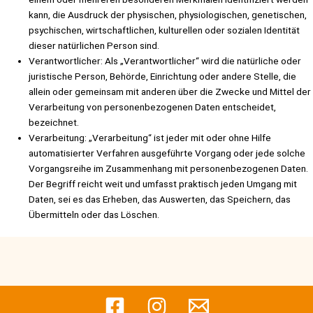
kann, die Ausdruck der physischen, physiologischen, genetischen,
psychischen, wirtschaftlichen, kulturellen oder sozialen Identität
dieser natürlichen Person sind.
Verantwortlicher: Als „Verantwortlicher“ wird die natürliche oder
juristische Person, Behörde, Einrichtung oder andere Stelle, die
allein oder gemeinsam mit anderen über die Zwecke und Mittel der
Verarbeitung von personenbezogenen Daten entscheidet,
bezeichnet.
Verarbeitung: „Verarbeitung“ ist jeder mit oder ohne Hilfe
automatisierter Verfahren ausgeführte Vorgang oder jede solche
Vorgangsreihe im Zusammenhang mit personenbezogenen Daten.
Der Begriff reicht weit und umfasst praktisch jeden Umgang mit
Daten, sei es das Erheben, das Auswerten, das Speichern, das
Übermitteln oder das Löschen.