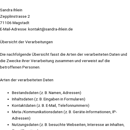
Sandra Ihlein
Zepplinstrasse 2
71106 Magstadt
E-Mail-Adresse: kontakt@sandra-ihlein.de
Übersicht der Verarbeitungen
Die nachfolgende Übersicht fasst die Arten der verarbeiteten Daten und
die Zwecke ihrer Verarbeitung zusammen und verweist auf die
betroffenen Personen.
Arten der verarbeiteten Daten
Bestandsdaten (z. B. Namen, Adressen)
Inhaltsdaten (z. B. Eingaben in Formularen)
Kontaktdaten (z. B. E-Mail, Telefonnummern)
Meta-/Kommunikationsdaten (z. B. Geräte-Informationen, IP-
Adressen)
Nutzungsdaten (z. B. besuchte Webseiten, Interesse an Inhalten,