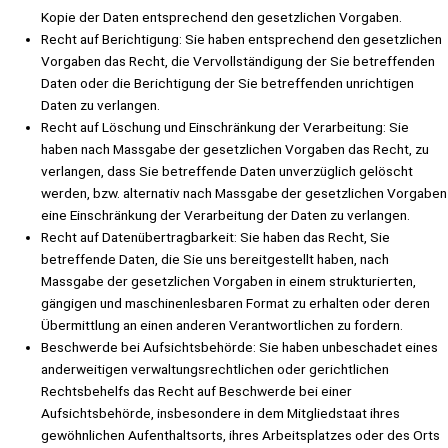
Kopie der Daten entsprechend den gesetzlichen Vorgaben.
Recht auf Berichtigung: Sie haben entsprechend den gesetzlichen
Vorgaben das Recht, die Vervollständigung der Sie betreffenden
Daten oder die Berichtigung der Sie betreffenden unrichtigen
Daten zu verlangen.
Recht auf Löschung und Einschränkung der Verarbeitung: Sie
haben nach Massgabe der gesetzlichen Vorgaben das Recht, zu
verlangen, dass Sie betreffende Daten unverzüglich gelöscht
werden, bzw. alternativ nach Massgabe der gesetzlichen Vorgaben
eine Einschränkung der Verarbeitung der Daten zu verlangen.
Recht auf Datenübertragbarkeit: Sie haben das Recht, Sie
betreffende Daten, die Sie uns bereitgestellt haben, nach
Massgabe der gesetzlichen Vorgaben in einem strukturierten,
gängigen und maschinenlesbaren Format zu erhalten oder deren
Übermittlung an einen anderen Verantwortlichen zu fordern.
Beschwerde bei Aufsichtsbehörde: Sie haben unbeschadet eines
anderweitigen verwaltungsrechtlichen oder gerichtlichen
Rechtsbehelfs das Recht auf Beschwerde bei einer
Aufsichtsbehörde, insbesondere in dem Mitgliedstaat ihres
gewöhnlichen Aufenthaltsorts, ihres Arbeitsplatzes oder des Orts