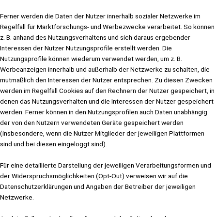
Ferner werden die Daten der Nutzer innerhalb sozialer Netzwerke im
Regelfall für Marktforschungs- und Werbezwecke verarbeitet. So können
z. B. anhand des Nutzungsverhaltens und sich daraus ergebender
Interessen der Nutzer Nutzungsprofile erstellt werden. Die
Nutzungsprofile können wiederum verwendet werden, um z. B.
Werbeanzeigen innerhalb und außerhalb der Netzwerke zu schalten, die
mutmaßlich den Interessen der Nutzer entsprechen. Zu diesen Zwecken
werden im Regelfall Cookies auf den Rechnern der Nutzer gespeichert, in
denen das Nutzungsverhalten und die Interessen der Nutzer gespeichert
werden. Ferner können in den Nutzungsprofilen auch Daten unabhängig
der von den Nutzern verwendeten Geräte gespeichert werden
(insbesondere, wenn die Nutzer Mitglieder der jeweiligen Plattformen
sind und bei diesen eingeloggt sind).
Für eine detaillierte Darstellung der jeweiligen Verarbeitungsformen und
der Widerspruchsmöglichkeiten (Opt-Out) verweisen wir auf die
Datenschutzerklärungen und Angaben der Betreiber der jeweiligen
Netzwerke.