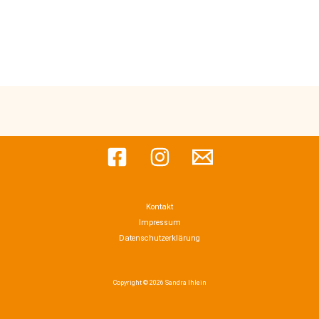
Kontakt
Impressum
Datenschutzerklärung
Copyright © 2026 Sandra Ihlein